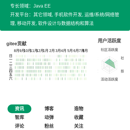
专长领域：Java EE
开发平台：其它领域, 手机软件开发, 运维/系统/网络管
理, 移动开发, 软件设计与数据结构和算法
用户活跃度
gitee贡献
资讯
博客
造物
智库
动弹
收藏
评论
粉丝
关注