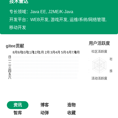
技术雷达
专长领域：Java EE, J2ME/K-Java
开发平台：WEB开发, 游戏开发, 运维/系统/网络管理,
移动开发
用户活跃度
gitee贡献
资讯
博客
造物
智库
动弹
收藏