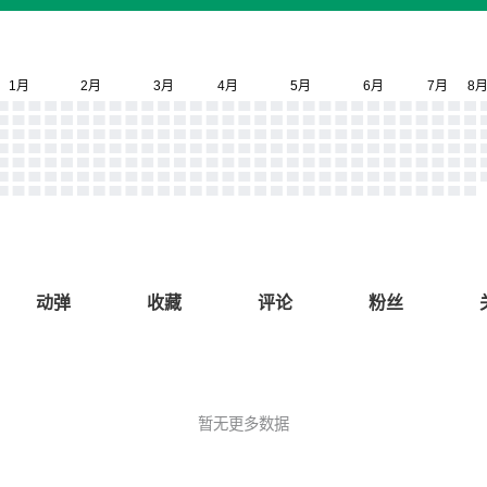
动弹
收藏
评论
粉丝
暂无更多数据