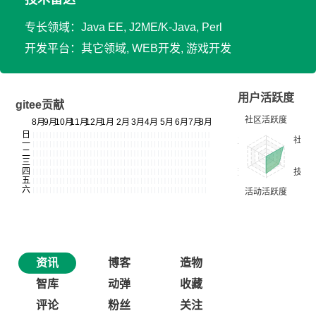
专长领域：Java EE, J2ME/K-Java, Perl
开发平台：其它领域, WEB开发, 游戏开发
用户活跃度
gitee贡献
资讯
博客
造物
智库
动弹
收藏
评论
粉丝
关注