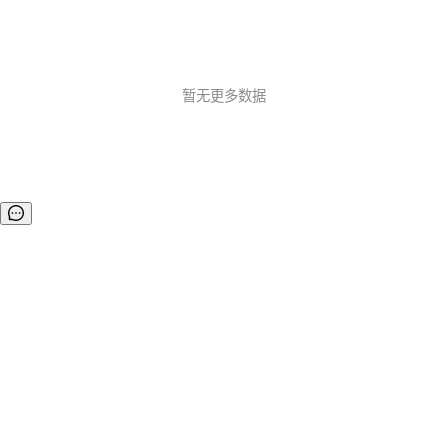
暂无更多数据