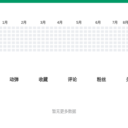
动弹
收藏
评论
粉丝
暂无更多数据