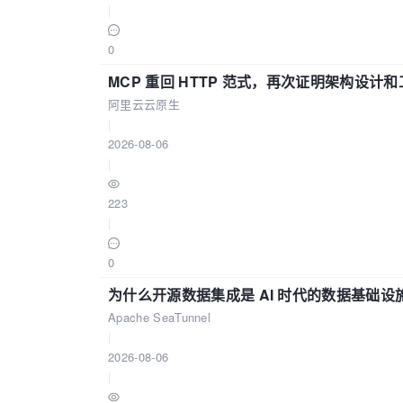
|
0
MCP 重回 HTTP 范式，再次证明架构设
阿里云云原生
|
2026-08-06
|
223
|
0
为什么开源数据集成是 AI 时代的数据基础设
Apache SeaTunnel
|
2026-08-06
|