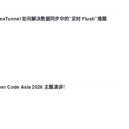
eaTunnel 如何解决数据同步中的“定时 Flush”难题
 Code Asia 2026 主题演讲！