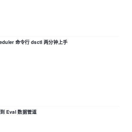
eduler 命令行 dsctl 两分钟上手
n 到 Eval 数据管道