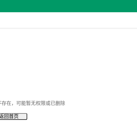
不存在，可能暂无权限或已删除
返回首页