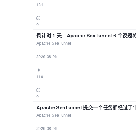
134
|
0
倒计时 1 天！Apache SeaTunnel 6 个议题将亮
Apache SeaTunnel
|
2026-08-06
|
110
|
0
Apache SeaTunnel 提交一个任务都经过
Apache SeaTunnel
|
2026-08-06
|