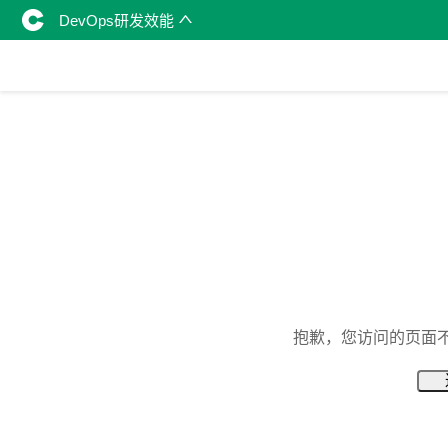
DevOps研发效能
抱歉，您访问的页面