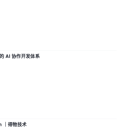
 AI 协作开发体系
in ｜得物技术