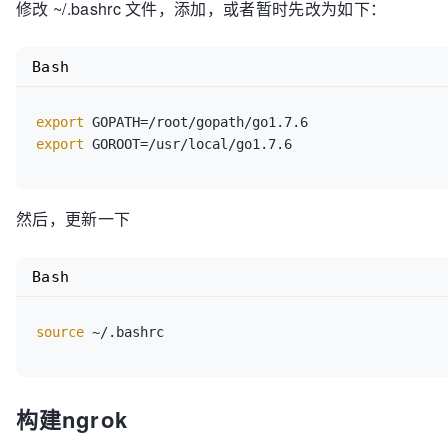
修改 ~/.bashrc 文件，添加，或者暂时先改为如下：
Bash
export
export
然后，更新一下
Bash
source
 ~/.bashrc
构建ngrok