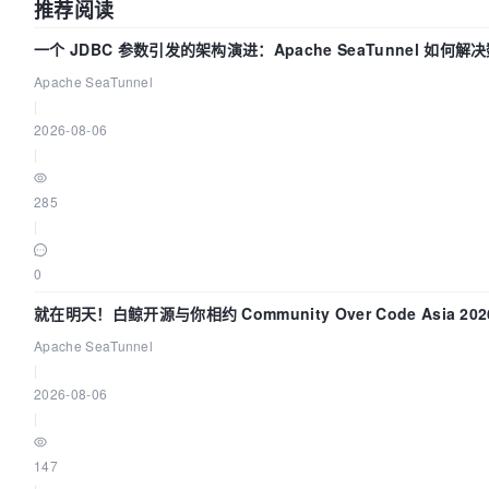
推荐阅读
一个 JDBC 参数引发的架构演进：Apache SeaTunnel 如何解
Apache SeaTunnel
|
2026-08-06
|
285
|
0
就在明天！白鲸开源与你相约 Community Over Code Asia 2
Apache SeaTunnel
|
2026-08-06
|
147