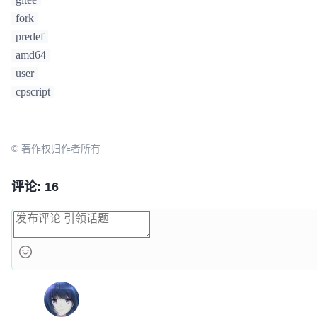
fork
predef
amd64
user
cpscript
© 著作权归作者所有
评论: 16