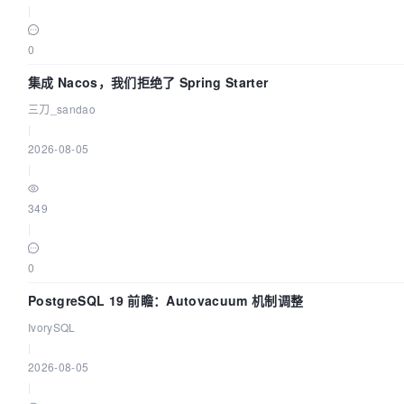
|
0
集成 Nacos，我们拒绝了 Spring Starter
三刀_sandao
|
2026-08-05
|
349
|
0
PostgreSQL 19 前瞻：Autovacuum 机制调整
IvorySQL
|
2026-08-05
|