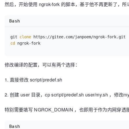
然后，开始使用 ngrok-fork 的脚本，基于他不再更新
Bash
git 
clone
cd
 ngrok-fork
修改编译的配置，可以有两个选择：
1. 直接修改 script/predef.sh
2. 创建 user 目录，cp script/predef.sh user/my.sh ，修改my
特别需要填写 NGROK_DOMAIN ，也即用于作为内网穿透服
Bash