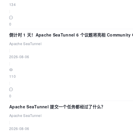
134
|
0
倒计时 1 天！Apache SeaTunnel 6 个议题将亮相 Community Ov
Apache SeaTunnel
|
2026-08-06
|
110
|
0
Apache SeaTunnel 提交一个任务都经过了什么？
Apache SeaTunnel
|
2026-08-06