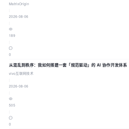
MatrixOrigin
|
2026-08-06
|
189
|
0
从混乱到秩序：我如何搭建一套「规范驱动」的 AI 协作开发体系
vivo互联网技术
|
2026-08-06
|
505
|
0