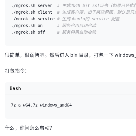
./ngrok.sh server  
# 生成2048 bit ssl证书（如果已
./ngrok.sh client  
# 生成客户端，出于某些原因，默认是只生成w
./ngrok.sh service 
# 生成ubuntu的 service 配置
./ngrok.sh on      
# 服务启用自动启动
./ngrok.sh off     
# 服务停用自动启动
很简单，很弱智吧。然后进入 bin 目录，打包一下 windows
打包指令：
Bash
7z a w64.7z windows_amd64
什么，你问怎么启动？