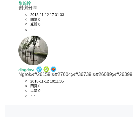
张婉玲
谢谢分享
2018-11-12 17:31:33
回复 0
点赞 0
dingdayu
Ngrok&#26159;&#27604;&#36739;&#26089;&#26399
2018-11-12 10:11:05
回复 0
点赞 0