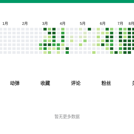
动弹
收藏
评论
粉丝
暂无更多数据