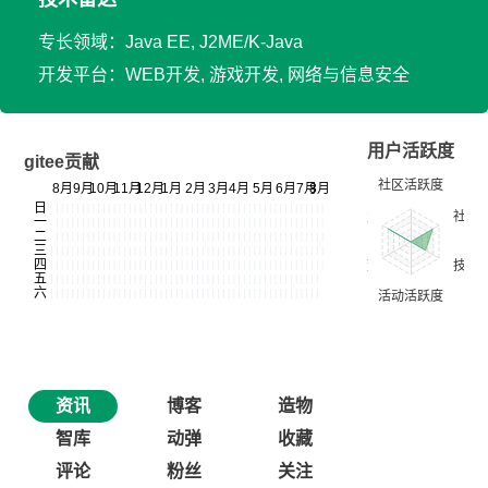
专长领域：Java EE, J2ME/K-Java
开发平台：WEB开发, 游戏开发, 网络与信息安全
用户活跃度
gitee贡献
资讯
博客
造物
智库
动弹
收藏
评论
粉丝
关注