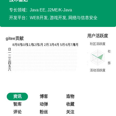
专长领域：Java EE, J2ME/K-Java
开发平台：WEB开发, 游戏开发, 网络与信息安全
用户活跃度
gitee贡献
资讯
博客
造物
智库
动弹
收藏
评论
粉丝
关注