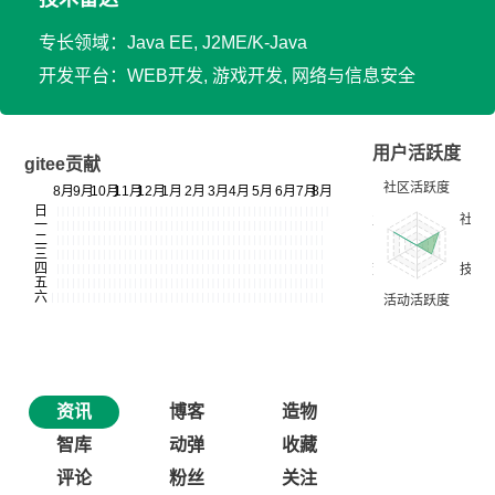
专长领域：Java EE, J2ME/K-Java
开发平台：WEB开发, 游戏开发, 网络与信息安全
用户活跃度
gitee贡献
资讯
博客
造物
智库
动弹
收藏
评论
粉丝
关注