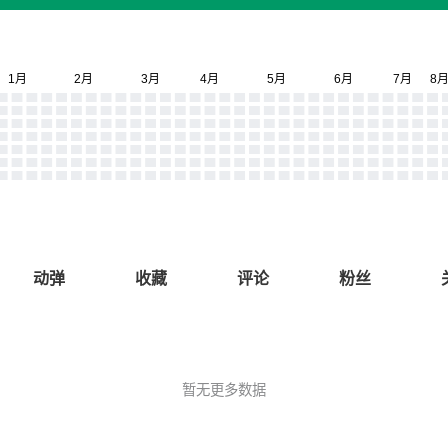
动弹
收藏
评论
粉丝
暂无更多数据