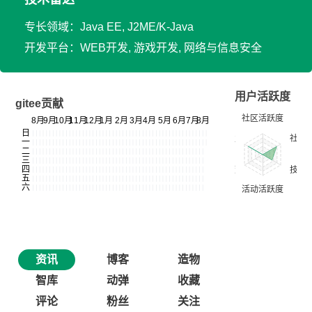
专长领域：Java EE, J2ME/K-Java
开发平台：WEB开发, 游戏开发, 网络与信息安全
用户活跃度
gitee贡献
资讯
博客
造物
智库
动弹
收藏
评论
粉丝
关注