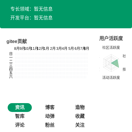
专长领域：暂无信息
开发平台：暂无信息
用户活跃度
gitee贡献
资讯
博客
造物
智库
动弹
收藏
评论
粉丝
关注