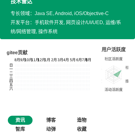
技术雷达
专长领域：Java SE, Android, iOS/Objective-C
开发平台：手机软件开发, 网页设计/UI/UED, 运维/系
统/网络管理, 操作系统
用户活跃度
gitee贡献
资讯
博客
造物
智库
动弹
收藏