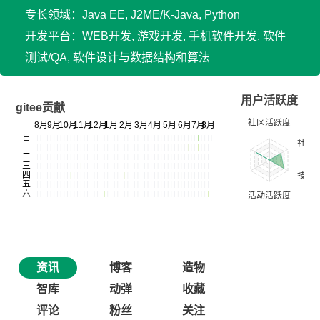
专长领域：Java EE, J2ME/K-Java, Python
开发平台：WEB开发, 游戏开发, 手机软件开发, 软件
测试/QA, 软件设计与数据结构和算法
用户活跃度
gitee贡献
资讯
博客
造物
智库
动弹
收藏
评论
粉丝
关注