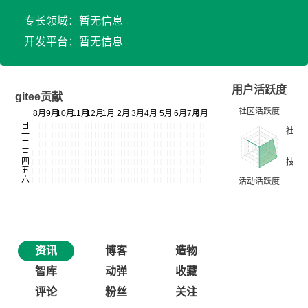
专长领域：暂无信息
开发平台：暂无信息
用户活跃度
gitee贡献
资讯
博客
造物
智库
动弹
收藏
评论
粉丝
关注