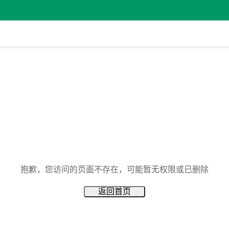
抱歉，您访问的页面不存在，可能暂无权限或已删除
返回首页