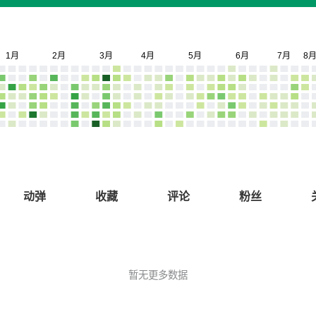
动弹
收藏
评论
粉丝
暂无更多数据