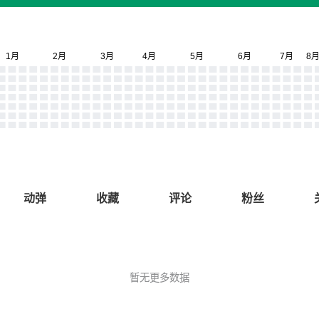
动弹
收藏
评论
粉丝
暂无更多数据