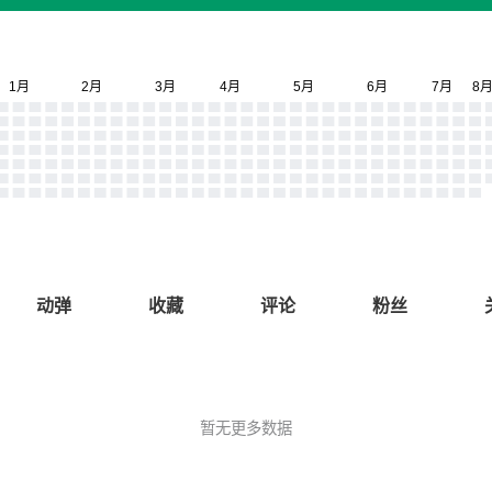
动弹
收藏
评论
粉丝
暂无更多数据