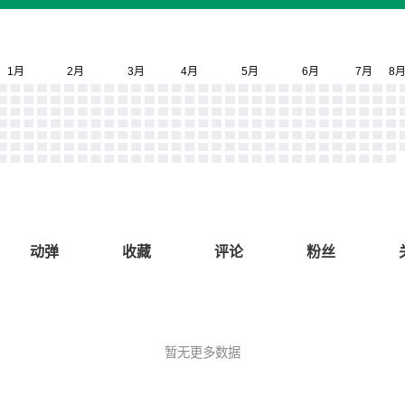
动弹
收藏
评论
粉丝
暂无更多数据