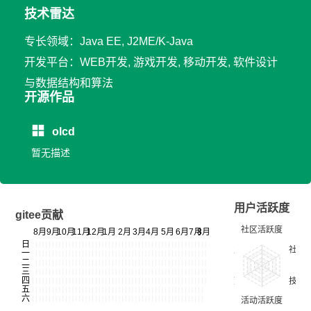
技术雷达
专长领域：Java EE, J2ME/K-Java
开发平台：WEB开发, 游戏开发, 移动开发, 软件设计
与数据结构和算法
开源作品
olcd
暂无描述
用户活跃度
gitee贡献