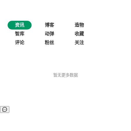
资讯
博客
造物
智库
动弹
收藏
评论
粉丝
关注
暂无更多数据