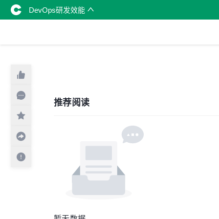
DevOps研发效能
推荐阅读
暂无数据