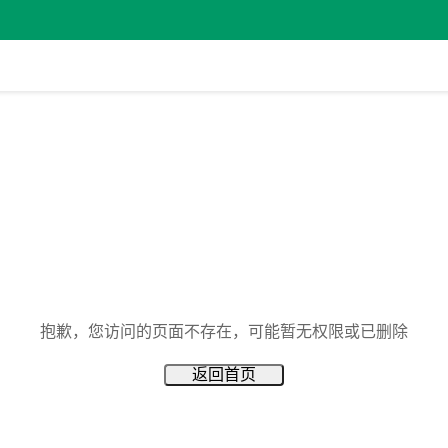
抱歉，您访问的页面不存在，可能暂无权限或已删除
返回首页