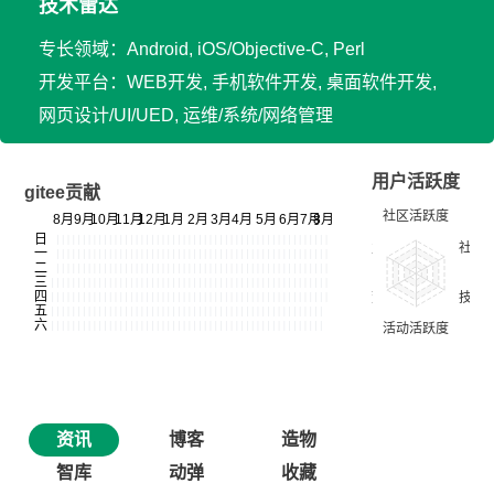
技术雷达
专长领域：Android, iOS/Objective-C, Perl
开发平台：WEB开发, 手机软件开发, 桌面软件开发,
网页设计/UI/UED, 运维/系统/网络管理
用户活跃度
gitee贡献
资讯
博客
造物
智库
动弹
收藏