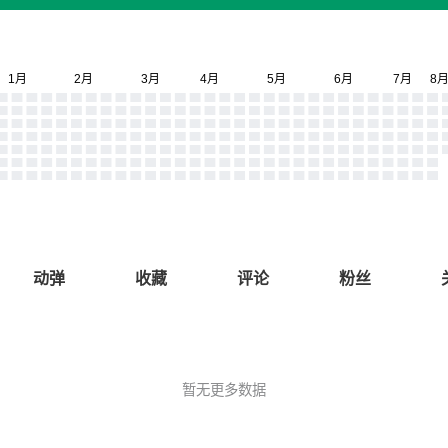
动弹
收藏
评论
粉丝
暂无更多数据