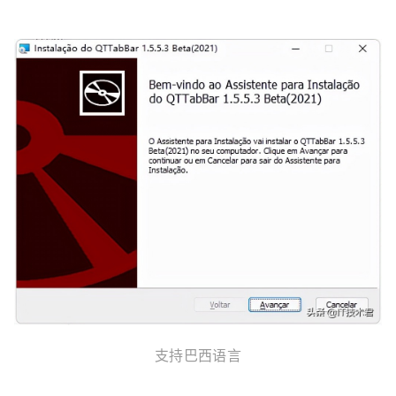
支持巴西语言