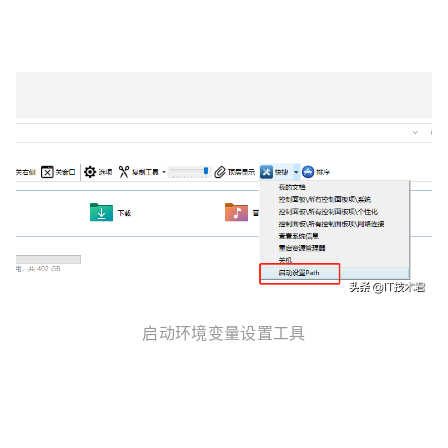
启动环境变量设置工具