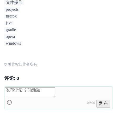
文件操作
projects
firefox
java
gradle
opera
windows
© 著作权归作者所有
评论: 0
0/500
发 布