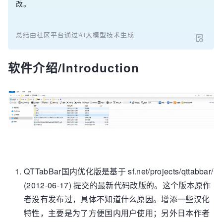
改。
总结由社区平台通过AI大模型技术生成
软件介绍/Introduction
QTTabBar国内优化版是基于 sf.net/projects/qttabbar/
(2012-06-17) 提交的最新代码改版的。这个版本原作
者没有发布过，具体不知道什么原因。增添一些汉化
特性，主要是为了方便国内用户使用；另外日本作者