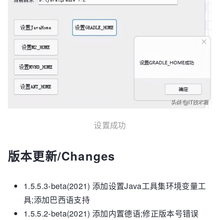
设置成功
版本更新/Changes
1.5.5.3-beta(2021) 添加设置Java工具集环境变量工
具;添加巴西语支持
1.5.5.2-beta(2021) 添加内置德语;修正版本号错误