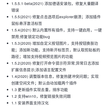
1.5.5.1-beta(2021) 添加德语安装包，修复大量翻译
错误
1.5.5(2021) 修复点击选项后explorer崩溃；添加插件
鼠标悬浮激活标签
1.5.4(2021) 默认内置所有插件，支持一键启用，一键
禁用;修复锁定功能bug
1.5.3(2020) 增加自定义按钮图片，支持按钮换肤功
能；添加新功能，支持新开标签页，默认取剪贴板的
路径；增加支持视频预览图片的功能
1.5.2(2020) 修复打开命令提示符异常;异常日志添加
扩展信息提示;添加语言配置文件
1.4(2020) 调整版本信息，修复热键冲突问题；实现
创建空间文件；默认自动加载两个插件
1.3 更新插件实现去重，排序功能
1.2 支持win10，修复链接失效问题
1.1 安装界面支持汉化