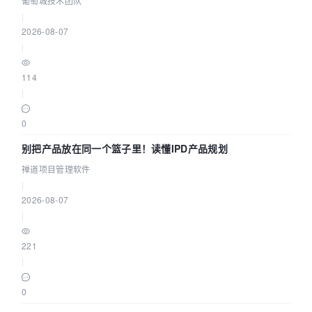
葡萄城技术团队
|
2026-08-07
|
114
|
0
别把产品放在同一个篮子里！读懂IPD产品规划
禅道项目管理软件
|
2026-08-07
|
221
|
0