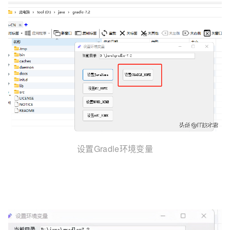
设置Gradle环境变量