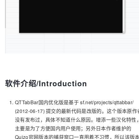
软件介绍/Introduction
QTTabBar国内优化版是基于 sf.net/projects/qttabbar/
(2012-06-17) 提交的最新代码是改版的。这个版本原作
没有发布过，具体不知道什么原因。增添一些汉化特性
主要是为了方便国内用户使用；另外日本作者维护的
Quizo官网版本的捕获窗口一直用着不习惯，所以该版