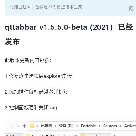
总结由社区平台通过AI大模型技术生成
qttabbar v1.5.5.0-beta (2021) 已经
发布
此版本更新内容包括：
1.修复点击选项后explorer崩溃
2.添加插件鼠标悬浮激活标签
3.控制面板强制关闭bug