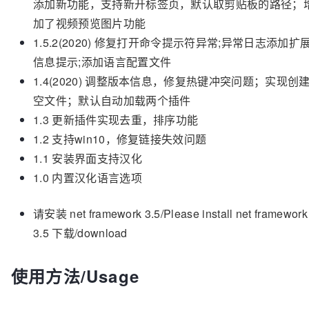
添加新功能，支持新开标签页，默认取剪贴板的路径；
加了视频预览图片功能
1.5.2(2020) 修复打开命令提示符异常;异常日志添加扩
信息提示;添加语言配置文件
1.4(2020) 调整版本信息，修复热键冲突问题；实现创
空文件；默认自动加载两个插件
1.3 更新插件实现去重，排序功能
1.2 支持win10，修复链接失效问题
1.1 安装界面支持汉化
1.0 内置汉化语言选项
请安装 net framework 3.5/Please install net framework
3.5 下载/download
使用方法/Usage