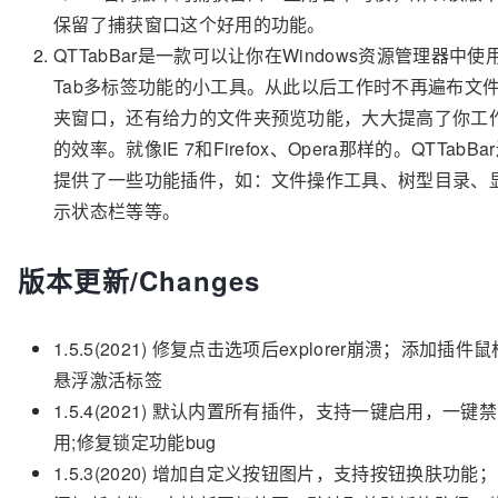
保留了捕获窗口这个好用的功能。
QTTabBar是一款可以让你在Windows资源管理器中使
Tab多标签功能的小工具。从此以后工作时不再遍布文
夹窗口，还有给力的文件夹预览功能，大大提高了你工
的效率。就像IE 7和Firefox、Opera那样的。QTTabBa
提供了一些功能插件，如：文件操作工具、树型目录、
示状态栏等等。
版本更新/Changes
1.5.5(2021) 修复点击选项后explorer崩溃；添加插件鼠
悬浮激活标签
1.5.4(2021) 默认内置所有插件，支持一键启用，一键禁
用;修复锁定功能bug
1.5.3(2020) 增加自定义按钮图片，支持按钮换肤功能；