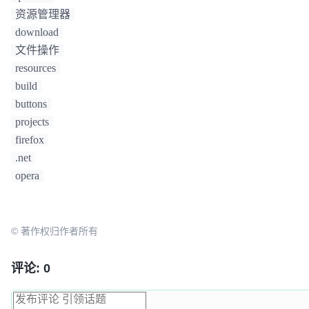
资源管理器
download
文件操作
resources
build
buttons
projects
firefox
.net
opera
© 著作权归作者所有
评论: 0