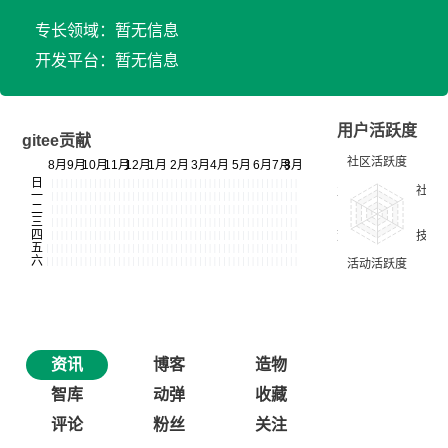
专长领域：暂无信息
开发平台：暂无信息
用户活跃度
gitee贡献
资讯
博客
造物
智库
动弹
收藏
评论
粉丝
关注