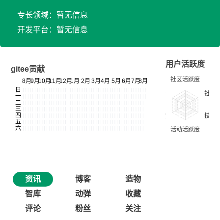
专长领域：暂无信息
开发平台：暂无信息
用户活跃度
gitee贡献
资讯
博客
造物
智库
动弹
收藏
评论
粉丝
关注