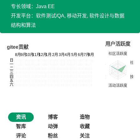
专长领域：Java EE
开发平台：软件测试/QA, 移动开发, 软件设计与数据
结构和算法
用户活跃度
gitee贡献
资讯
博客
造物
智库
动弹
收藏
评论
粉丝
关注