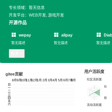
专长领域：暂无信息
开发平台：WEB开发, 游戏开发
开源作品
wepay
alipay
Diab
暂无描述
暂无描述
暂无描述
更多
用户活跃度
gitee贡献