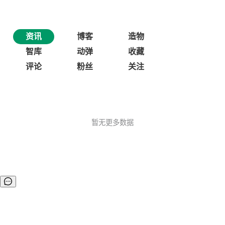
资讯
博客
造物
智库
动弹
收藏
评论
粉丝
关注
暂无更多数据