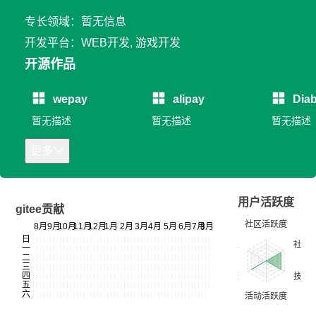
专长领域：暂无信息
开发平台：WEB开发, 游戏开发
开源作品
wepay
alipay
Diab
暂无描述
暂无描述
暂无描述
更多
用户活跃度
gitee贡献