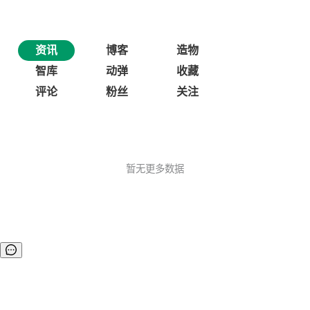
资讯
博客
造物
智库
动弹
收藏
评论
粉丝
关注
暂无更多数据