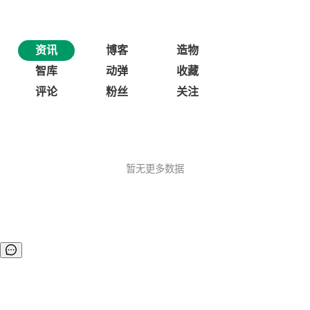
资讯
博客
造物
智库
动弹
收藏
评论
粉丝
关注
暂无更多数据