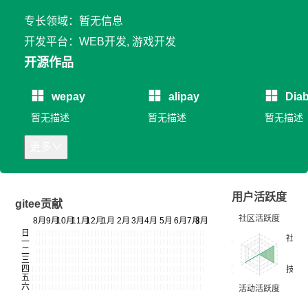
专长领域：暂无信息
开发平台：WEB开发, 游戏开发
开源作品
wepay
alipay
Diab
暂无描述
暂无描述
暂无描述
更多
用户活跃度
gitee贡献