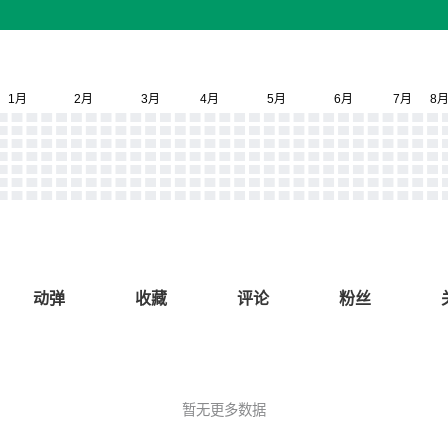
动弹
收藏
评论
粉丝
暂无更多数据