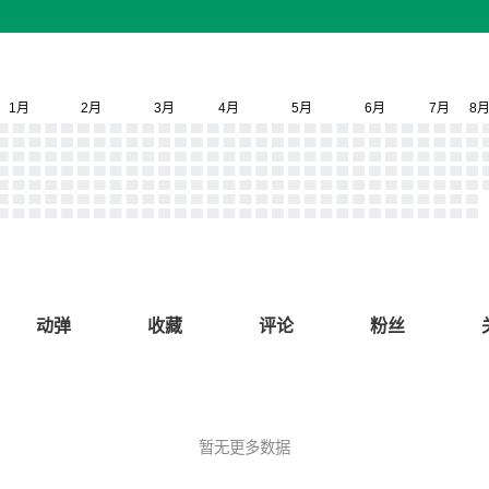
动弹
收藏
评论
粉丝
暂无更多数据