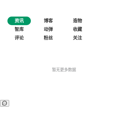
资讯
博客
造物
智库
动弹
收藏
评论
粉丝
关注
暂无更多数据