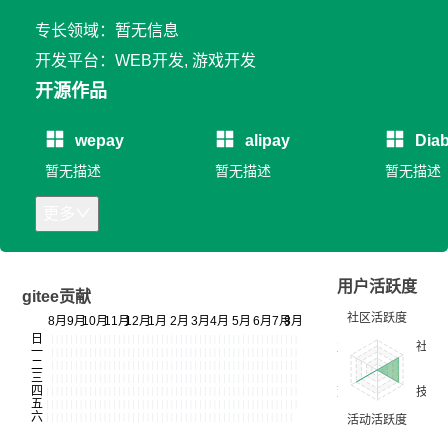
专长领域：暂无信息
开发平台：WEB开发, 游戏开发
开源作品
wepay
alipay
Diab
暂无描述
暂无描述
暂无描述
更多
用户活跃度
gitee贡献