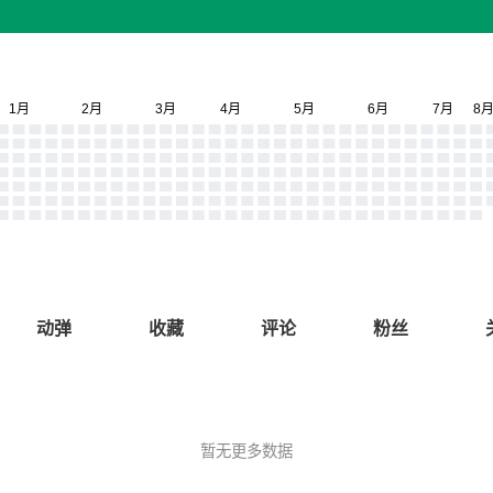
动弹
收藏
评论
粉丝
暂无更多数据