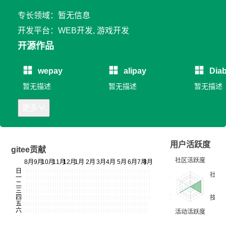
专长领域：暂无信息
开发平台：WEB开发, 游戏开发
开源作品
wepay
alipay
Diab
暂无描述
暂无描述
暂无描述
更多
用户活跃度
gitee贡献