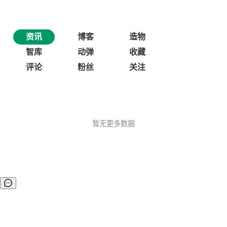
资讯
博客
造物
智库
动弹
收藏
评论
粉丝
关注
暂无更多数据