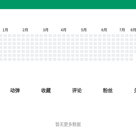
动弹
收藏
评论
粉丝
暂无更多数据