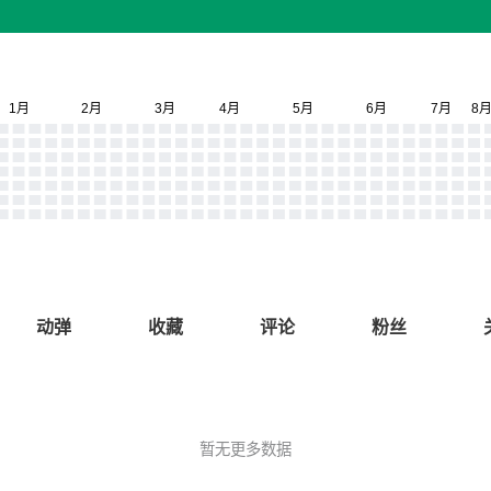
动弹
收藏
评论
粉丝
暂无更多数据