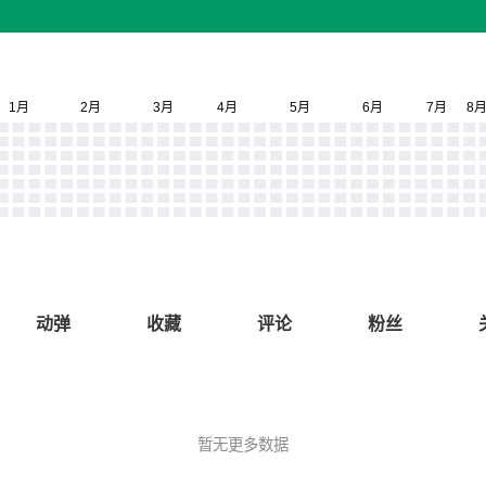
动弹
收藏
评论
粉丝
暂无更多数据