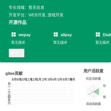
专长领域：暂无信息
开发平台：WEB开发, 游戏开发
开源作品
wepay
alipay
Diab
暂无描述
暂无描述
暂无描述
更多
用户活跃度
gitee贡献