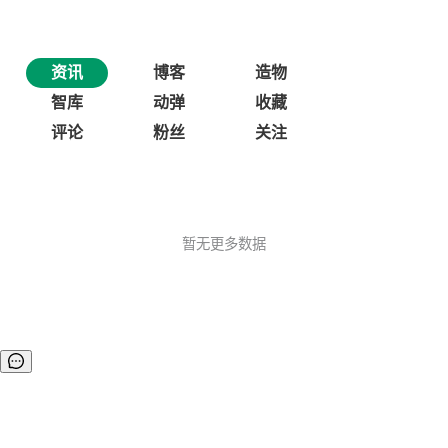
资讯
博客
造物
智库
动弹
收藏
评论
粉丝
关注
暂无更多数据