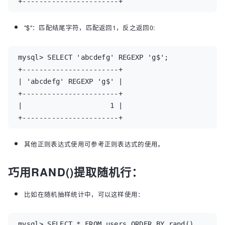
+-----------------------+
"$"：匹配结尾字符，匹配返回1，反之返回0:
mysql> SELECT 'abcdefg' REGEXP 'g$';

+-----------------------+

| 'abcdefg' REGEXP 'g$' |

+-----------------------+

|                     1 |

+-----------------------+
其他正则表达式使用可参考正则表达式的使用。
巧用RAND()提取随机行：
比如在随机抽样统计中，可以这样使用：
mysql> SELECT * FROM users ORDER BY rand() 