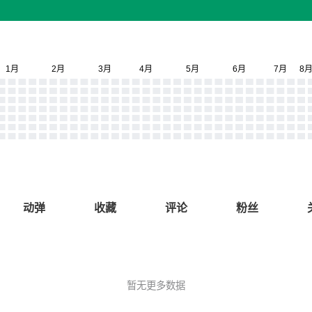
动弹
收藏
评论
粉丝
暂无更多数据