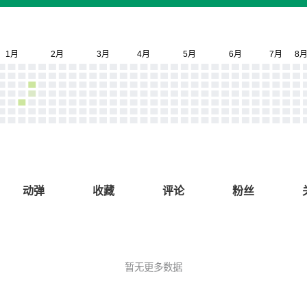
动弹
收藏
评论
粉丝
暂无更多数据