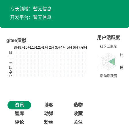
专长领域：暂无信息
开发平台：暂无信息
用户活跃度
gitee贡献
资讯
博客
造物
智库
动弹
收藏
评论
粉丝
关注