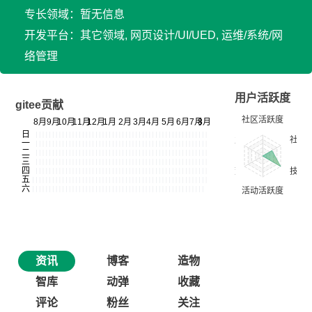
专长领域：暂无信息
开发平台：其它领域, 网页设计/UI/UED, 运维/系统/网
络管理
用户活跃度
gitee贡献
资讯
博客
造物
智库
动弹
收藏
评论
粉丝
关注