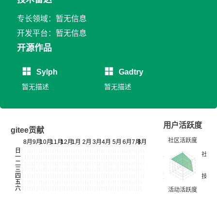
专长领域：暂无信息
开发平台：暂无信息
开源作品
Sylph
Gadtry
暂无描述
暂无描述
用户活跃度
gitee贡献